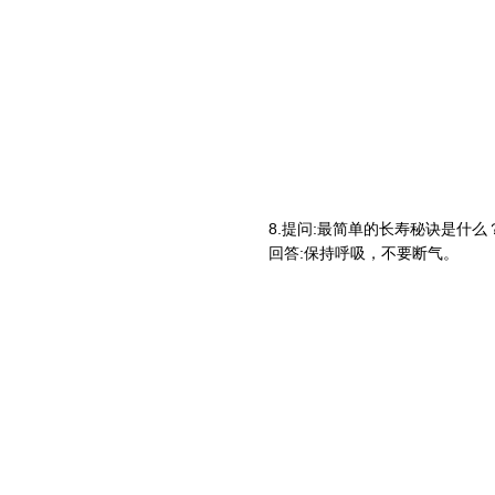
8.提问:最简单的长寿秘诀是什么
回答:保持呼吸，不要断气。